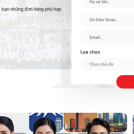
ho bạn những đơn hàng phù hợp
Th
Lựa chọn