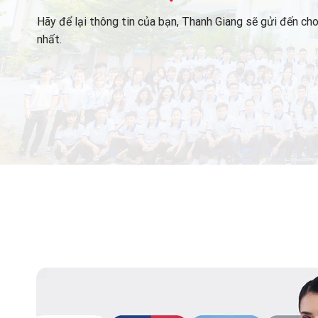
Hãy để lại thông tin của bạn, Thanh Giang sẽ gửi đến c
nhất.