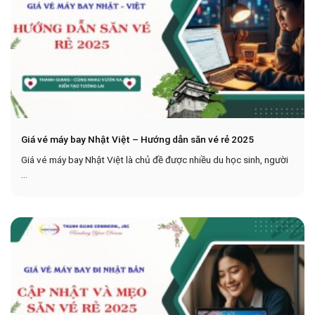
Giá vé máy bay Nhật Việt – Hướng dẫn săn vé rẻ 2025
Giá vé máy bay Nhật Việt là chủ đề được nhiều du học sinh, người
...