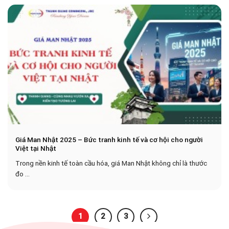
Giá Man Nhật 2025 – Bức tranh kinh tế và cơ hội cho người
Việt tại Nhật
Trong nền kinh tế toàn cầu hóa, giá Man Nhật không chỉ là thước
đo ...
1
2
3