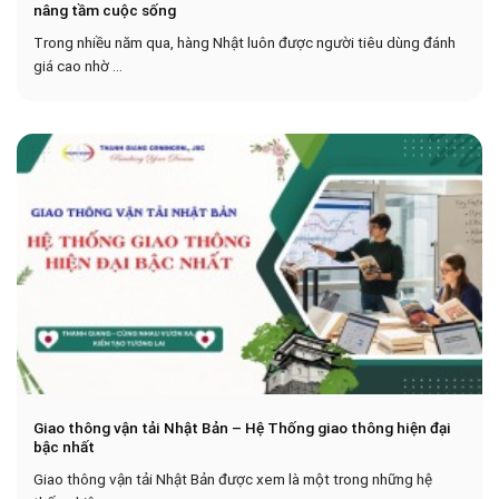
nâng tầm cuộc sống
Trong nhiều năm qua, hàng Nhật luôn được người tiêu dùng đánh
giá cao nhờ ...
Giao thông vận tải Nhật Bản – Hệ Thống giao thông hiện đại
bậc nhất
Giao thông vận tải Nhật Bản được xem là một trong những hệ