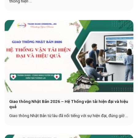
thống hiện ...
Giao thông Nhật Bản 2026 – Hệ Thống vận tải hiện đại và hiệu
quả
Giao thông Nhật Bản từ lâu đã nổi tiếng với sự hiện đại, đúng giờ ...