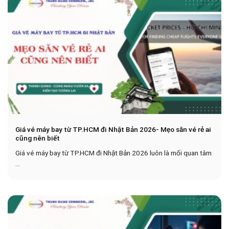
Giá vé máy bay từ TP.HCM đi Nhật Bản 2026- Mẹo săn vé rẻ ai
cũng nên biết
Giá vé máy bay từ TP.HCM đi Nhật Bản 2026 luôn là mối quan tâm
...