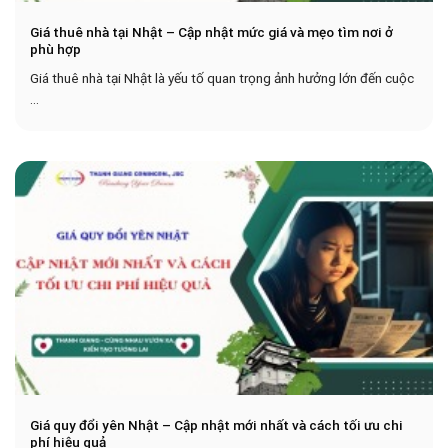
Giá thuê nhà tại Nhật – Cập nhật mức giá và mẹo tìm nơi ở
phù hợp
Giá thuê nhà tại Nhật là yếu tố quan trọng ảnh hưởng lớn đến cuộc
...
Giá quy đổi yên Nhật – Cập nhật mới nhất và cách tối ưu chi
phí hiệu quả