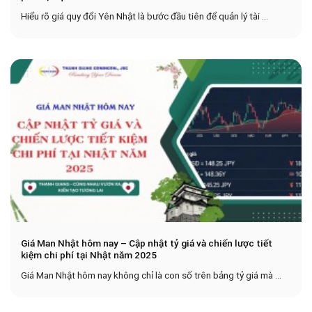
Hiểu rõ giá quy đổi Yên Nhật là bước đầu tiên để quản lý tài ...
Giá Man Nhật hôm nay – Cập nhật tỷ giá và chiến lược tiết
kiệm chi phí tại Nhật năm 2025
Giá Man Nhật hôm nay không chỉ là con số trên bảng tỷ giá mà ...