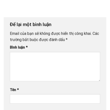
Để lại một bình luận
Email của bạn sẽ không được hiển thị công khai.
Các
trường bắt buộc được đánh dấu
*
Bình luận
*
Tên
*