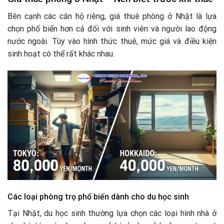
Bên cạnh các căn hộ riêng, giá thuê phòng ở Nhật là lựa
chọn phổ biến hơn cả đối với sinh viên và người lao động
nước ngoài. Tùy vào hình thức thuê, mức giá và điều kiện
sinh hoạt có thể rất khác nhau.
Các loại phòng trọ phổ biến dành cho du học sinh
Tại Nhật, du học sinh thường lựa chọn các loại hình nhà ở