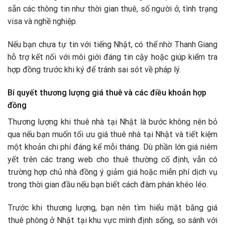
sẵn các thông tin như thời gian thuê, số người ở, tình trạng
visa và nghề nghiệp.
Nếu bạn chưa tự tin với tiếng Nhật, có thể nhờ Thanh Giang
hỗ trợ kết nối với môi giới đáng tin cậy hoặc giúp kiểm tra
hợp đồng trước khi ký để tránh sai sót về pháp lý.
Bí quyết thương lượng giá thuê và các điều khoản hợp
đồng
Thương lượng khi thuê nhà tại Nhật là bước không nên bỏ
qua nếu bạn muốn tối ưu giá thuê nhà tại Nhật và tiết kiệm
một khoản chi phí đáng kể mỗi tháng. Dù phần lớn giá niêm
yết trên các trang web cho thuê thường cố định, vẫn có
trường hợp chủ nhà đồng ý giảm giá hoặc miễn phí dịch vụ
trong thời gian đầu nếu bạn biết cách đàm phán khéo léo.
Trước khi thương lượng, bạn nên tìm hiểu mặt bằng giá
thuê phòng ở Nhật tại khu vực mình định sống, so sánh với