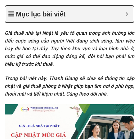
Mục lục bài viết
Giá thuê nhà tại Nhật là yếu tố quan trọng ảnh hưởng lớn
đến cuộc sống của người Việt đang sinh sống, làm việc
hay du học tại đây. Tùy theo khu vực và loại hình nhà ở,
mức giá có thể dao động đáng kể, đòi hỏi bạn phải tìm
hiểu kỹ trước khi thuê.
Trong bài viết này, Thanh Giang sẽ chia sẻ thông tin cập
nhật về giá thuê phòng ở Nhật giúp bạn tìm nơi ở phù hợp,
thoải mái và tiết kiệm nhất. Cùng theo dõi nhé.