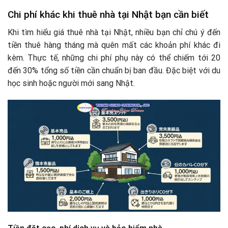
Chi phí khác khi thuê nhà tại Nhật bạn cần biết
Khi tìm hiểu giá thuê nhà tại Nhật, nhiều bạn chỉ chú ý đến
tiền thuê hàng tháng mà quên mất các khoản phí khác đi
kèm. Thực tế, những chi phí phụ này có thể chiếm tới 20
đến 30% tổng số tiền cần chuẩn bị ban đầu. Đặc biệt với du
học sinh hoặc người mới sang Nhật.