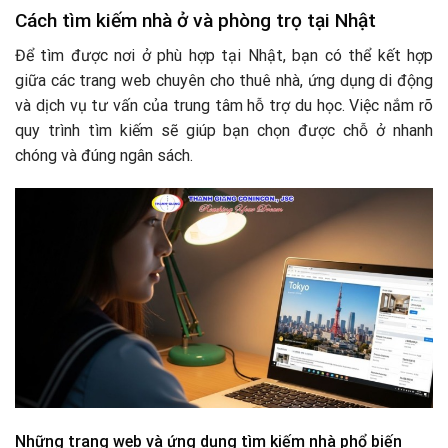
Cách tìm kiếm nhà ở và phòng trọ tại Nhật
Để tìm được nơi ở phù hợp tại Nhật, bạn có thể kết hợp
giữa các trang web chuyên cho thuê nhà, ứng dụng di động
và dịch vụ tư vấn của trung tâm hỗ trợ du học. Việc nắm rõ
quy trình tìm kiếm sẽ giúp bạn chọn được chỗ ở nhanh
chóng và đúng ngân sách.
Những trang web và ứng dụng tìm kiếm nhà phổ biến