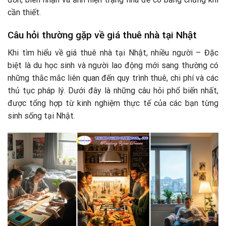
cần thiết.
Câu hỏi thường gặp về giá thuê nhà tại Nhật
Khi tìm hiểu về giá thuê nhà tại Nhật, nhiều người – Đặc
biệt là du học sinh và người lao động mới sang thường có
những thắc mắc liên quan đến quy trình thuê, chi phí và các
thủ tục pháp lý. Dưới đây là những câu hỏi phổ biến nhất,
được tổng hợp từ kinh nghiệm thực tế của các bạn từng
sinh sống tại Nhật.