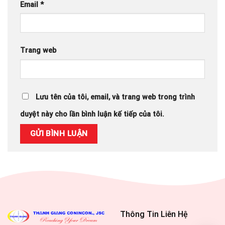
Email
*
Trang web
Lưu tên của tôi, email, và trang web trong trình
duyệt này cho lần bình luận kế tiếp của tôi.
Thông Tin Liên Hệ