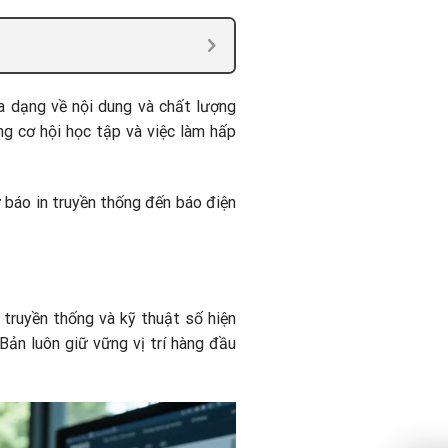
a dạng về nội dung và chất lượng
ng cơ hội học tập và việc làm hấp
 báo in truyền thống đến báo điện
truyền thống và kỹ thuật số hiện
Bản luôn giữ vững vị trí hàng đầu