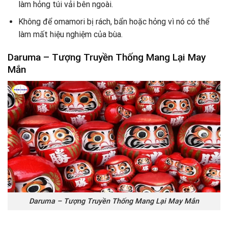
làm hỏng túi vải bên ngoài.
Không để omamori bị rách, bẩn hoặc hỏng vì nó có thể
làm mất hiệu nghiệm của bùa.
Daruma – Tượng Truyền Thống Mang Lại May
Mắn
Daruma – Tượng Truyền Thống Mang Lại May Mắn