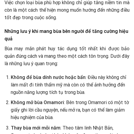
Việc chọn loại bùa phù hợp không chỉ giúp tăng niềm tin mà
còn là một cách thể hiện mong muốn hướng đến những điều
tốt đẹp trong cuộc sống.
Những lưu ý khi mang bùa bên người để tăng cường hiệu
quả
Bùa may mắn phát huy tác dụng tốt nhất khi được bảo
quản đúng cách và mang theo một cách tôn trọng. Dưới đây
là những lưu ý quan trọng:
Không để bùa dính nước hoặc bẩn
: Điều này không chỉ
làm mất đi tính thẩm mỹ mà còn có thể ảnh hưởng đến
nguồn năng lượng tích tụ trong bùa.
Không mở bùa Omamori
: Bên trong Omamori có một tờ
giấy ghi lời cầu nguyện, nếu mở ra, bạn có thể làm giảm
hiệu nghiệm của bùa.
Thay bùa mới mỗi năm
: Theo tâm linh Nhật Bản,