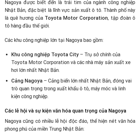
Nagoya được biết đến là trái tim của ngành công nghiệp
Nhật Bản, đặc biệt là lĩnh vực sản xuất ô tô. Thành phố này
là quê hương của
Toyota Motor Corporation
, tập đoàn ô
tô hàng đầu thế giới.
Các khu công nghiệp lớn tại Nagoya bao gồm:
Khu công nghiệp Toyota City
– Trụ sở chính của
Toyota Motor Corporation và các nhà máy sản xuất xe
hơi lớn nhất Nhật Bản.
Cảng Nagoya
– Cảng biển lớn nhất Nhật Bản, đóng vai
trò quan trọng trong xuất khẩu ô tô, máy móc và linh
kiện công nghiệp.
Các lễ hội và sự kiện văn hóa quan trọng của Nagoya
Nagoya cũng có nhiều lễ hội độc đáo, thể hiện nét văn hóa
phong phú của miền Trung Nhật Bản: