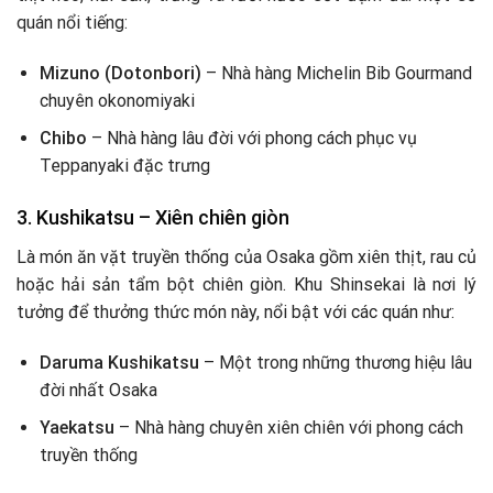
quán nổi tiếng:
Mizuno (Dotonbori)
– Nhà hàng Michelin Bib Gourmand
chuyên okonomiyaki
Chibo
– Nhà hàng lâu đời với phong cách phục vụ
Teppanyaki đặc trưng
3.
Kushikatsu – Xiên chiên giòn
Là món ăn vặt truyền thống của Osaka gồm xiên thịt, rau củ
hoặc hải sản tẩm bột chiên giòn. Khu Shinsekai là nơi lý
tưởng để thưởng thức món này, nổi bật với các quán như:
Daruma Kushikatsu
– Một trong những thương hiệu lâu
đời nhất Osaka
Yaekatsu
– Nhà hàng chuyên xiên chiên với phong cách
truyền thống