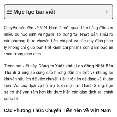
Mục lục bài viết
Chuyển tiền Yên về Việt Nam là mối quan tâm hàng đầu với
nhiều du học sinh và người lao động tại Nhật Bản. Hiểu rõ
các phương thức chuyển tiền, chi phí, và các quy định pháp
lý không chỉ giúp bạn tiết kiệm chi phí mà còn đảm bảo an
toàn trong giao dịch.
Trong bài viết này,
Công ty Xuất khẩu Lao động Nhật Bản
Thanh Giang
sẽ cung cấp hướng dẫn chi tiết và những lời
khuyên hữu ích để việc chuyển tiền trở nên dễ dàng và thuận
tiện. Với các dịch vụ hỗ trợ toàn diện từ Thanh Giang, bạn
sẽ có thể yên tâm hơn khi thực hiện các giao dịch tài chính
quốc tế.
Các Phương Thức Chuyển Tiền Yên Về Việt Nam