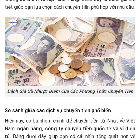
tiết giúp bạn lựa chọn cách chuyển tiền phù hợp với nhu cầu.
Đánh Giá Ưu Nhược Điểm Của Các Phương Thức Chuyển Tiền
So sánh giữa các dịch vụ chuyển tiền phổ biến
Hiện nay, có ba nhóm chính để chuyển tiền từ Nhật về Việt
Nam:
ngân hàng, công ty chuyển tiền quốc tế và ví điện
tử
. Bảng dưới đây giúp bạn có cái nhìn tổng quát hơn về