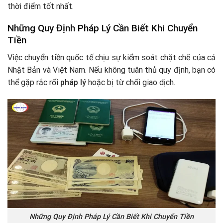
thời điểm tốt nhất.
Những Quy Định Pháp Lý Cần Biết Khi Chuyển
Tiền
Việc chuyển tiền quốc tế chịu sự kiểm soát chặt chẽ của cả
Nhật Bản và Việt Nam. Nếu không tuân thủ quy định, bạn có
thể gặp rắc rối
pháp lý
hoặc bị từ chối giao dịch.
Những Quy Định Pháp Lý Cần Biết Khi Chuyển Tiền