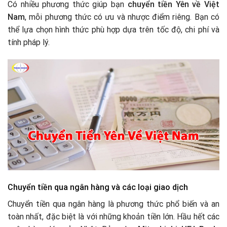
Có nhiều phương thức giúp bạn
chuyển tiền Yên về Việt
Nam
, mỗi phương thức có ưu và nhược điểm riêng. Bạn có
thể lựa chọn hình thức phù hợp dựa trên tốc độ, chi phí và
tính pháp lý.
Chuyển tiền qua ngân hàng và các loại giao dịch
Chuyển tiền qua ngân hàng là phương thức phổ biến và an
toàn nhất, đặc biệt là với những khoản tiền lớn. Hầu hết các