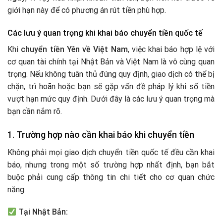
giới hạn này để có phương án rút tiền phù hợp.
Các lưu ý quan trọng khi khai báo chuyển tiền quốc tế
Khi
chuyển tiền Yên về Việt Nam
, việc khai báo hợp lệ với
cơ quan tài chính tại Nhật Bản và Việt Nam là vô cùng quan
trọng. Nếu không tuân thủ đúng quy định, giao dịch có thể bị
chặn, trì hoãn hoặc bạn sẽ gặp vấn đề pháp lý khi số tiền
vượt hạn mức quy định. Dưới đây là các lưu ý quan trọng mà
bạn cần nắm rõ.
1. Trường hợp nào cần khai báo khi chuyển tiền
Không phải mọi giao dịch chuyển tiền quốc tế đều cần khai
báo, nhưng trong một số trường hợp nhất định, bạn bắt
buộc phải cung cấp thông tin chi tiết cho cơ quan chức
năng.
Tại Nhật Bản: