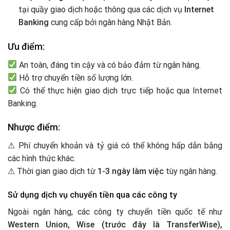
tại quầy giao dịch hoặc thông qua các dịch vụ
Internet
Banking
cung cấp bởi ngân hàng Nhật Bản.
Ưu điểm:
An toàn, đáng tin cậy và có bảo đảm từ ngân hàng.
Hỗ trợ chuyển tiền số lượng lớn.
Có thể thực hiện giao dịch trực tiếp hoặc qua Internet
Banking.
Nhược điểm:
⚠ Phí chuyển khoản và tỷ giá có thể không hấp dẫn bằng
các hình thức khác.
⚠ Thời gian giao dịch từ
1-3 ngày làm việc
tùy ngân hàng.
Sử dụng dịch vụ chuyển tiền qua các công ty
Ngoài ngân hàng, các công ty chuyển tiền quốc tế như
Western Union, Wise (trước đây là TransferWise),