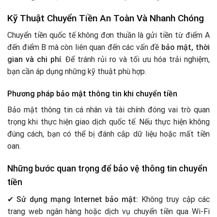
Kỹ Thuật Chuyển Tiền An Toàn Và Nhanh Chóng
Chuyển tiền quốc tế không đơn thuần là gửi tiền từ điểm A
đến điểm B mà còn liên quan đến các vấn đề
bảo mật, thời
gian và chi phí
. Để tránh rủi ro và tối ưu hóa trải nghiệm,
bạn cần áp dụng những kỹ thuật phù hợp.
Phương pháp bảo mật thông tin khi chuyển tiền
Bảo mật thông tin cá nhân và tài chính đóng vai trò quan
trọng khi thực hiện giao dịch quốc tế. Nếu thực hiện không
đúng cách, bạn có thể bị đánh cắp dữ liệu hoặc mất tiền
oan.
Những bước quan trọng để bảo vệ thông tin chuyển
tiền
✔
Sử dụng mạng Internet bảo mật:
Không truy cập các
trang web ngân hàng hoặc dịch vụ chuyển tiền qua Wi-Fi