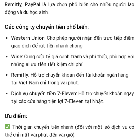
Remitly, PayPal
là lựa chọn phổ biến cho nhiều người lao
động và du học sinh.
Các công ty chuyển tiền phổ biến:
Western Union
: Cho phép người nhận đến trực tiếp điểm
giao dịch để rút tiền nhanh chóng.
Wise
: Cung cấp tỷ giá cạnh tranh và phí thấp, phù hợp với
những ai ưu tiên tiết kiệm chi phí.
Remitly
: Hỗ trợ chuyển khoản đến tài khoản ngân hàng
tại Việt Nam chỉ trong vài phút.
Dịch vụ chuyển tiền 7-Eleven
: Hỗ trợ chuyển khoản ngay
tại các cửa hàng tiện lợi 7-Eleven tại Nhật.
Ưu điểm:
Thời gian chuyển tiền nhanh (đối với một số dịch vụ có
thể chỉ mất vài phút đến vài giờ).