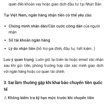
quan đến khoản vay hoặc giao dịch đầu tư tại Nhật Bản
Tại Việt Nam, ngân hàng nhận tiền có thể yêu cầu:
Chứng minh nhân dân/Căn cước công dân
của người
nhận
Sổ tài khoản ngân hàng
Lý do nhận tiền
(hỗ trợ gia đình, đầu tư, tiết kiệm…)
Lưu ý quan trọng
: Luôn giữ lại biên lai hoặc email xác nhận
sau khi gửi tiền, phòng trường hợp cần xác minh giao dịch
với ngân hàng hoặc cơ quan tài chính.
3. Sai lầm thường gặp khi khai báo chuyển tiền quốc
tế
⚠
Không kiểm tra kỹ hạn mức trước khi chuyển tiền