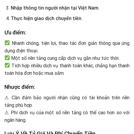
Nhập thông tin người nhận tại Việt Nam
.
Thực hiện giao dịch chuyển tiền
.
Ưu điểm:
Nhanh chóng, tiện lợi, thao tác đơn giản thông qua ứng
dụng điện thoại.
Một số nền tảng cung cấp dịch vụ gần như tức thời.
Tích hợp nhiều dịch vụ thanh toán khác, chẳng hạn thanh
toán hóa đơn hoặc mua sắm.
Nhược điểm:
⚠ Cần đảm bảo người nhận cũng có tài khoản trên nền
tảng phù hợp.
⚠ Phí dịch vụ của một số nền tảng có thể cao hơn so với
ngân hàng.
Lưu Ý Về Tỷ Giá Và Phí Chuyển Tiền