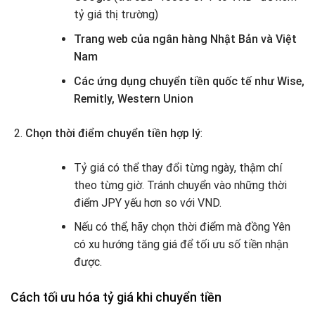
tỷ giá thị trường)
Trang web của ngân hàng Nhật Bản và Việt
Nam
Các ứng dụng chuyển tiền quốc tế như Wise,
Remitly, Western Union
Chọn thời điểm chuyển tiền hợp lý
:
Tỷ giá có thể thay đổi từng ngày, thậm chí
theo từng giờ. Tránh chuyển vào những thời
điểm JPY yếu hơn so với VND.
Nếu có thể, hãy chọn thời điểm mà đồng Yên
có xu hướng tăng giá để tối ưu số tiền nhận
được.
Cách tối ưu hóa tỷ giá khi chuyển tiền