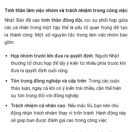
Tinh thần làm việc nhóm và trách nhiệm trong công việc
Nhật Bản đề cao
tinh thần đồng đội
, coi sự phối hợp giữa
các cá nhân trong một tập thể là yếu tố quan trọng để tạo
ra thành công. Một số nguyên tắc trong làm việc nhóm bao
gồm:
Họp nhóm trước khi đưa ra quyết định:
Người Nhật
thường tổ chức họp để lấy ý kiến từ nhiều phía trước khi
đưa ra quyết định cuối cùng.
Tôn trọng đồng nghiệp và cấp trên:
Trong các cuộc
thảo luận, ngay cả khi có ý kiến trái chiều, cần thể hiện
sự tôn trọng đối với đồng nghiệp.
Trách nhiệm cá nhân cao:
Nếu mắc lỗi, bạn nên chủ
động nhận trách nhiệm thay vì trốn tránh. Hành động này
sẽ giúp bạn được đánh giá cao trong công việc.