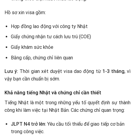
Hồ sơ xin visa gồm:
Hợp đồng lao động với công ty Nhật
Giấy chứng nhận tư cách lưu trú (COE)
Giấy khám sức khỏe
Bằng cấp, chứng chỉ liên quan
Lưu ý:
Thời gian xét duyệt visa dao động từ
1-3 tháng
, vì
vậy bạn cần chuẩn bị sớm.
Khả năng tiếng Nhật và chứng chỉ cần thiết
Tiếng Nhật là một trong những yếu tố quyết định sự thành
công khi làm việc tại Nhật Bản. Các chứng chỉ quan trọng:
JLPT N4 trở lên
: Yêu cầu tối thiểu để giao tiếp cơ bản
trong công việc.