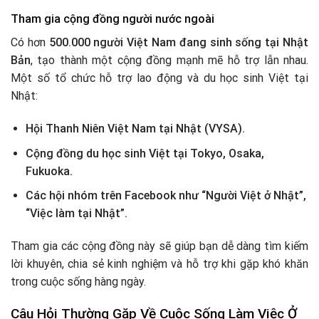
Tham gia cộng đồng người nước ngoài
Có hơn
500.000 người Việt Nam đang sinh sống tại Nhật
Bản
, tạo thành một cộng đồng mạnh mẽ hỗ trợ lẫn nhau.
Một số tổ chức hỗ trợ lao động và du học sinh Việt tại
Nhật:
Hội Thanh Niên Việt Nam tại Nhật (VYSA).
Cộng đồng du học sinh Việt tại Tokyo, Osaka,
Fukuoka.
Các hội nhóm trên Facebook như “Người Việt ở Nhật”,
“Việc làm tại Nhật”.
Tham gia các cộng đồng này sẽ giúp bạn dễ dàng tìm kiếm
lời khuyên, chia sẻ kinh nghiệm và hỗ trợ khi gặp khó khăn
trong cuộc sống hàng ngày.
Câu Hỏi Thường Gặp Về Cuộc Sống Làm Việc Ở