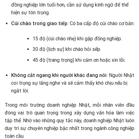
đồng nghiệp lớn tuổi hơn, cần sử dụng kính ngữ để thể
hiện sự tôn trọng.
Cúi chào trong giao tiếp:
Có ba cấp độ cúi chào cơ bản:
15 độ (cúi chào nhẹ) khi gặp đồng nghiệp.
30 độ (lịch sự) khi chào hỏi sếp.
45 độ (trang trọng) khi cảm ơn hoặc xin lỗi.
Không cắt ngang khi người khác đang nói:
Người Nhật
coi trọng sự lắng nghe và sẽ cảm thấy khó chịu nếu bị
ngắt lời.
Trong môi trường doanh nghiệp Nhật, mỗi nhân viên đều
đóng vai trò quan trọng trong xây dựng văn hóa làm việc
tập thể. Nhờ vào những quy tắc này, doanh nghiệp Nhật luôn
duy trì sự chuyên nghiệp bậc nhất trong ngành công nghiệp
toàn cầu.