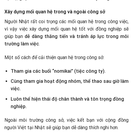
Xây dựng mối quan hệ trong và ngoài công sở
Người Nhật rất coi trọng các mối quan hệ trong công việc,
vì vậy việc xây dựng mối quan hệ tốt với đồng nghiệp sẽ
giúp bạn
dễ dàng thăng tiến và tránh áp lực trong môi
trường làm việc
.
Một số cách để cải thiện quan hệ trong công sở:
Tham gia các buổi “nomikai” (tiệc công ty).
Cùng tham gia hoạt động nhóm, thể thao sau giờ làm
việc.
Luôn thể hiện thái độ chân thành và tôn trọng đồng
nghiệp.
Ngoài môi trường công sở, việc kết bạn với cộng đồng
người Việt tại Nhật sẽ giúp bạn dễ dàng thích nghi hơn.