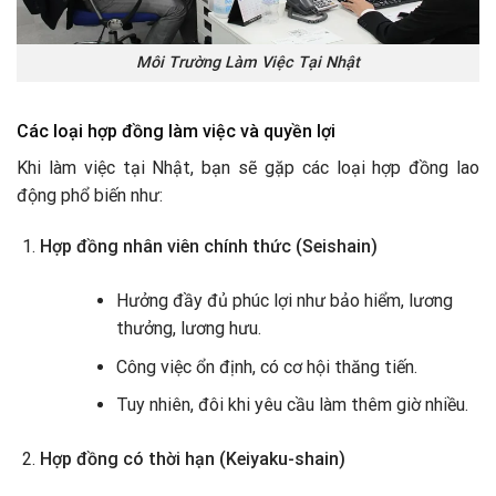
Môi Trường Làm Việc Tại Nhật
Các loại hợp đồng làm việc và quyền lợi
Khi làm việc tại Nhật, bạn sẽ gặp các loại hợp đồng lao
động phổ biến như:
Hợp đồng nhân viên chính thức (Seishain)
Hưởng đầy đủ phúc lợi như bảo hiểm, lương
thưởng, lương hưu.
Công việc ổn định, có cơ hội thăng tiến.
Tuy nhiên, đôi khi yêu cầu làm thêm giờ nhiều.
Hợp đồng có thời hạn (Keiyaku-shain)