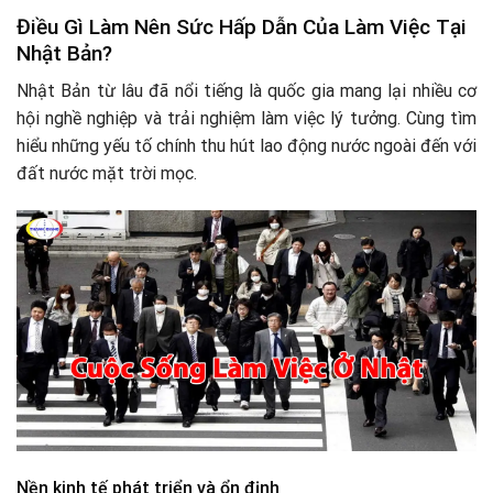
Điều Gì Làm Nên Sức Hấp Dẫn Của Làm Việc Tại
Nhật Bản?
Nhật Bản từ lâu đã nổi tiếng là quốc gia mang lại nhiều cơ
hội nghề nghiệp và trải nghiệm làm việc lý tưởng. Cùng tìm
hiểu những yếu tố chính thu hút lao động nước ngoài đến với
đất nước mặt trời mọc.
Nền kinh tế phát triển và ổn định