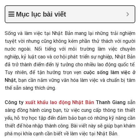
Mục lục bài viết
Sống và làm việc tại Nhật Bản mang lại những trải nghiệm
tuyệt vời nhưng cũng không kém phần thử thách với người
nước ngoài. Nổi tiếng với môi trường làm việc chuyên
nghiệp, kỷ luật cao và cơ hội phát triển sự nghiệp, Nhật Bản
đã trở thành điểm đến lý tưởng cho nhiều lao động quốc tế.
Tuy nhiên, để tận hưởng trọn vẹn
cuộc sống làm việc ở
Nhật
, bạn cần nắm vững văn hóa làm việc và chuẩn bị tâm
thế sẵn sàng thích ứng.
Công ty
xuất khẩu lao động Nhật Bản
Thanh Giang
sẵn
sàng đồng hành cùng bạn, từ việc cung cấp thông tin thiết
yếu, hỗ trợ học tập đến đảm bảo bạn có những kỹ năng cần
thiết để hòa nhập thành công. Bài viết này sẽ giúp bạn khám
phá mọi khía cạnh cần biết về làm việc tại Nhật Bản.