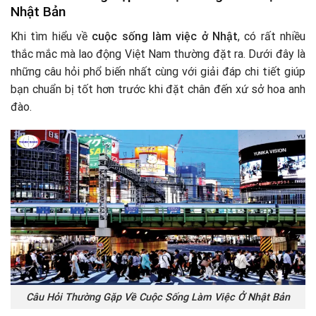
Nhật Bản
Khi tìm hiểu về
cuộc sống làm việc ở Nhật
, có rất nhiều
thắc mắc mà lao động Việt Nam thường đặt ra. Dưới đây là
những câu hỏi phổ biến nhất cùng với giải đáp chi tiết giúp
bạn chuẩn bị tốt hơn trước khi đặt chân đến xứ sở hoa anh
đào.
Câu Hỏi Thường Gặp Về Cuộc Sống Làm Việc Ở Nhật Bản