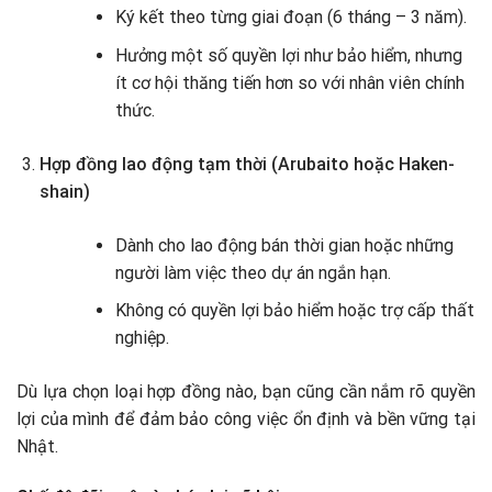
Ký kết theo từng giai đoạn (6 tháng – 3 năm).
Hưởng một số quyền lợi như bảo hiểm, nhưng
ít cơ hội thăng tiến hơn so với nhân viên chính
thức.
Hợp đồng lao động tạm thời (Arubaito hoặc Haken-
shain)
Dành cho lao động bán thời gian hoặc những
người làm việc theo dự án ngắn hạn.
Không có quyền lợi bảo hiểm hoặc trợ cấp thất
nghiệp.
Dù lựa chọn loại hợp đồng nào, bạn cũng cần nắm rõ quyền
lợi của mình để đảm bảo công việc ổn định và bền vững tại
Nhật.