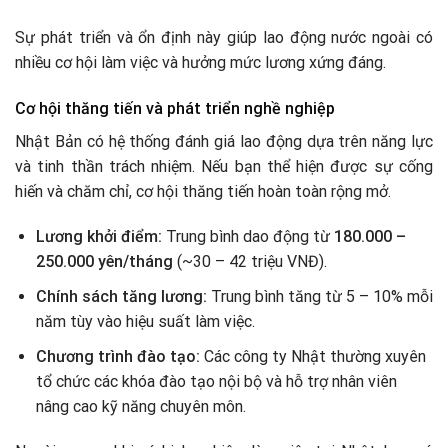
Sự phát triển và ổn định này giúp lao động nước ngoài có
nhiều cơ hội làm việc và hưởng mức lương xứng đáng.
Cơ hội thăng tiến và phát triển nghề nghiệp
Nhật Bản có hệ thống đánh giá lao động dựa trên năng lực
và tinh thần trách nhiệm. Nếu bạn thể hiện được sự cống
hiến và chăm chỉ, cơ hội thăng tiến hoàn toàn rộng mở.
Lương khởi điểm:
Trung bình dao động từ
180.000 –
250.000 yên/tháng
(~30 – 42 triệu VNĐ).
Chính sách tăng lương:
Trung bình tăng từ 5 – 10% mỗi
năm tùy vào hiệu suất làm việc.
Chương trình đào tạo:
Các công ty Nhật thường xuyên
tổ chức các khóa đào tạo nội bộ và hỗ trợ nhân viên
nâng cao kỹ năng chuyên môn.