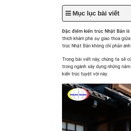
Mục lục bài viết
Đặc điểm kiến trúc Nhật Bản
là
thích khám phá sự giao thoa giữa 
trúc Nhật Bản không chỉ phản ánh
Trong bài viết này, chúng ta sẽ 
trong ngành xây dựng những năm
kiến trúc tuyệt vời này.