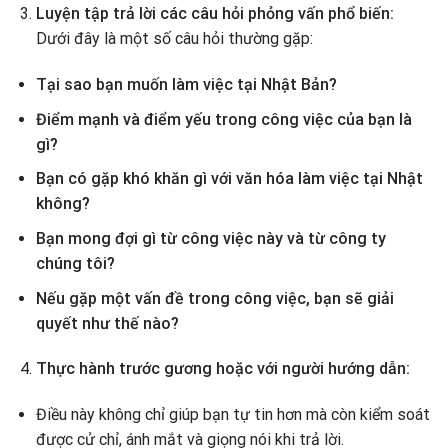
Luyện tập trả lời các câu hỏi phỏng vấn phổ biến:
Dưới đây là một số câu hỏi thường gặp:
Tại sao bạn muốn làm việc tại Nhật Bản?
Điểm mạnh và điểm yếu trong công việc của bạn là
gì?
Bạn có gặp khó khăn gì với văn hóa làm việc tại Nhật
không?
Bạn mong đợi gì từ công việc này và từ công ty
chúng tôi?
Nếu gặp một vấn đề trong công việc, bạn sẽ giải
quyết như thế nào?
Thực hành trước gương hoặc với người hướng dẫn:
Điều này không chỉ giúp bạn tự tin hơn mà còn kiểm soát
được cử chỉ, ánh mắt và giọng nói khi trả lời.