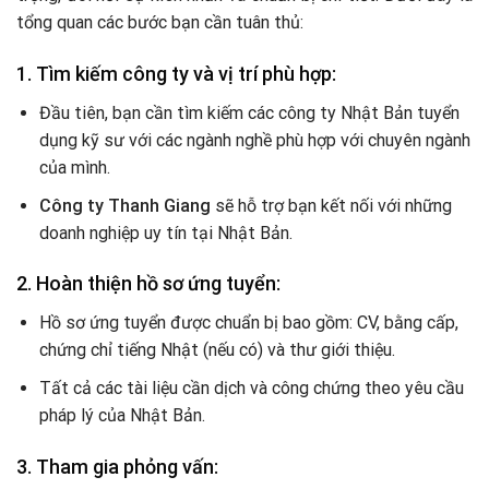
tổng quan các bước bạn cần tuân thủ:
1.
Tìm kiếm công ty và vị trí phù hợp:
Đầu tiên, bạn cần tìm kiếm các công ty Nhật Bản tuyển
dụng kỹ sư với các ngành nghề phù hợp với chuyên ngành
của mình.
Công ty Thanh Giang
sẽ hỗ trợ bạn kết nối với những
doanh nghiệp uy tín tại Nhật Bản.
2.
Hoàn thiện hồ sơ ứng tuyển:
Hồ sơ ứng tuyển được chuẩn bị bao gồm: CV, bằng cấp,
chứng chỉ tiếng Nhật (nếu có) và thư giới thiệu.
Tất cả các tài liệu cần dịch và công chứng theo yêu cầu
pháp lý của Nhật Bản.
3.
Tham gia phỏng vấn: