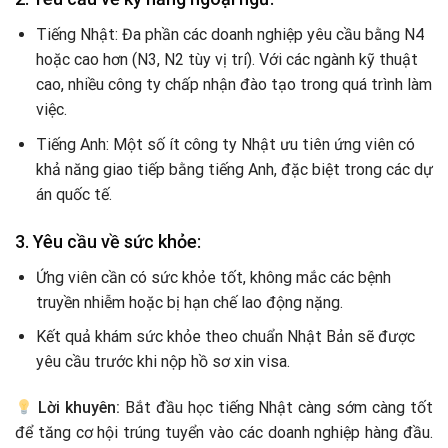
Tiếng Nhật: Đa phần các doanh nghiệp yêu cầu bằng N4
hoặc cao hơn (N3, N2 tùy vị trí). Với các ngành kỹ thuật
cao, nhiều công ty chấp nhận đào tạo trong quá trình làm
việc.
Tiếng Anh: Một số ít công ty Nhật ưu tiên ứng viên có
khả năng giao tiếp bằng tiếng Anh, đặc biệt trong các dự
án quốc tế.
3. Yêu cầu về sức khỏe:
Ứng viên cần có sức khỏe tốt, không mắc các bệnh
truyền nhiễm hoặc bị hạn chế lao động nặng.
Kết quả khám sức khỏe theo chuẩn Nhật Bản sẽ được
yêu cầu trước khi nộp hồ sơ xin visa.
Lời khuyên:
Bắt đầu học tiếng Nhật càng sớm càng tốt
để tăng cơ hội trúng tuyển vào các doanh nghiệp hàng đầu.