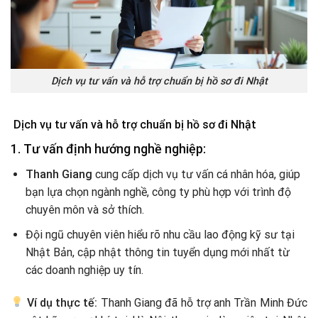
Dịch vụ tư vấn và hỗ trợ chuẩn bị hồ sơ đi Nhật
Dịch vụ tư vấn và hỗ trợ chuẩn bị hồ sơ đi Nhật
1. Tư vấn định hướng nghề nghiệp:
Thanh Giang
cung cấp dịch vụ tư vấn cá nhân hóa, giúp
bạn lựa chọn ngành nghề, công ty phù hợp với trình độ
chuyên môn và sở thích.
Đội ngũ chuyên viên hiểu rõ nhu cầu lao động kỹ sư tại
Nhật Bản, cập nhật thông tin tuyển dụng mới nhất từ
các doanh nghiệp uy tín.
Ví dụ thực tế:
Thanh Giang đã hỗ trợ anh Trần Minh Đức