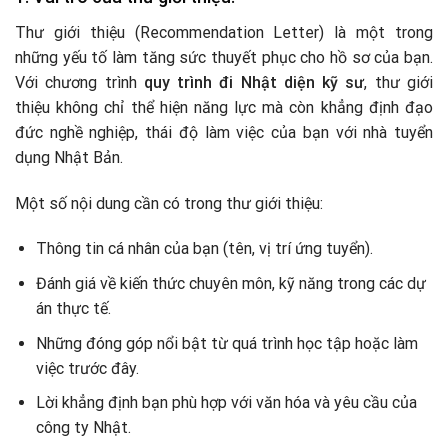
Thư giới thiệu (Recommendation Letter) là một trong
những yếu tố làm tăng sức thuyết phục cho hồ sơ của bạn.
Với chương trình
quy trình đi Nhật diện kỹ sư
, thư giới
thiệu không chỉ thể hiện năng lực mà còn khẳng định đạo
đức nghề nghiệp, thái độ làm việc của bạn với nhà tuyển
dụng Nhật Bản.
Một số nội dung cần có trong thư giới thiệu:
Thông tin cá nhân của bạn (tên, vị trí ứng tuyển).
Đánh giá về kiến thức chuyên môn, kỹ năng trong các dự
án thực tế.
Những đóng góp nổi bật từ quá trình học tập hoặc làm
việc trước đây.
Lời khẳng định bạn phù hợp với văn hóa và yêu cầu của
công ty Nhật.