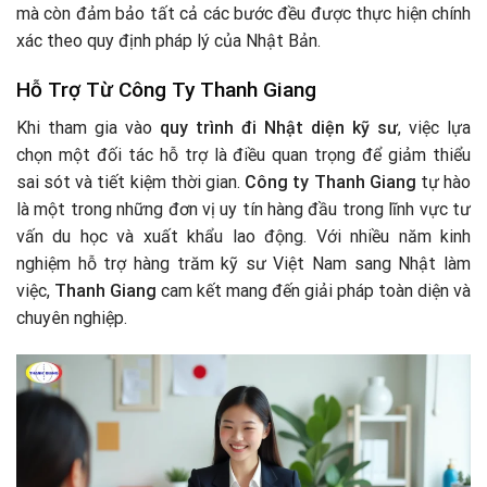
mà còn đảm bảo tất cả các bước đều được thực hiện chính
xác theo quy định pháp lý của Nhật Bản.
Hỗ Trợ Từ Công Ty Thanh Giang
Khi tham gia vào
quy trình đi Nhật diện kỹ sư
, việc lựa
chọn một đối tác hỗ trợ là điều quan trọng để giảm thiểu
sai sót và tiết kiệm thời gian.
Công ty Thanh Giang
tự hào
là một trong những đơn vị uy tín hàng đầu trong lĩnh vực tư
vấn du học và xuất khẩu lao động. Với nhiều năm kinh
nghiệm hỗ trợ hàng trăm kỹ sư Việt Nam sang Nhật làm
việc,
Thanh Giang
cam kết mang đến giải pháp toàn diện và
chuyên nghiệp.