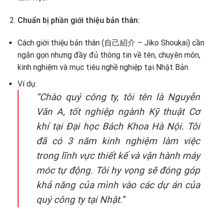
Chuẩn bị phần giới thiệu bản thân:
Cách giới thiệu bản thân (自己紹介 – Jiko Shoukai) cần
ngắn gọn nhưng đầy đủ thông tin về tên, chuyên môn,
kinh nghiệm và mục tiêu nghề nghiệp tại Nhật Bản.
Ví dụ:
“Chào quý công ty, tôi tên là Nguyễn
Văn A, tốt nghiệp ngành Kỹ thuật Cơ
khí tại Đại học Bách Khoa Hà Nội. Tôi
đã có 3 năm kinh nghiệm làm việc
trong lĩnh vực thiết kế và vận hành máy
móc tự động. Tôi hy vọng sẽ đóng góp
khả năng của mình vào các dự án của
quý công ty tại Nhật.”