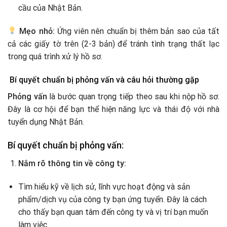
cầu của Nhật Bản.
Mẹo nhỏ:
Ứng viên nên chuẩn bị thêm bản sao của tất
cả các giấy tờ trên (2-3 bản) để tránh tình trạng thất lạc
trong quá trình xử lý hồ sơ.
Bí quyết chuẩn bị phỏng vấn và câu hỏi thường gặp
Phỏng vấn
là bước quan trọng tiếp theo sau khi nộp hồ sơ.
Đây là cơ hội để bạn thể hiện năng lực và thái độ với nhà
tuyển dụng Nhật Bản.
Bí quyết chuẩn bị phỏng vấn:
Nắm rõ thông tin về công ty:
Tìm hiểu kỹ về lịch sử, lĩnh vực hoạt động và sản
phẩm/dịch vụ của công ty bạn ứng tuyển. Đây là cách
cho thấy bạn quan tâm đến công ty và vị trí bạn muốn
làm việc.