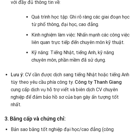
với đầy đủ thông tin về:
Quá trình học tập: Ghi rõ ràng các giai đoạn học
từ phổ thông, đại học, cao đẳng.
Kinh nghiệm làm việc: Nhấn mạnh các công việc
liên quan trực tiếp đến chuyên môn kỹ thuật.
Kỹ năng: Tiếng Nhật, tiếng Anh, kỹ năng
chuyên môn, phần mềm đã sử dụng.
Lưu ý:
CV cần được dịch sang tiếng Nhật hoặc tiếng Anh
tùy theo yêu cầu phía công ty.
Công ty Thanh Giang
cung cấp dịch vụ hỗ trợ viết và biên dịch CV chuyên
nghiệp để đảm bảo hồ sơ của bạn gây ấn tượng tốt
nhất.
3. Bằng cấp và chứng chỉ:
Bản sao bằng tốt nghiệp đại học/cao đẳng (công