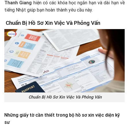
Thanh Giang
hiện có các khóa học ngắn hạn và dài hạn về
tiếng Nhật giúp bạn hoàn thành yêu cầu này.
Chuẩn Bị Hồ Sơ Xin Việc Và Phỏng Vấn
Chuẩn Bị Hồ Sơ Xin Việc Và Phỏng Vấn
Những giấy tờ cần thiết trong bộ hồ sơ xin việc diện kỹ
sư